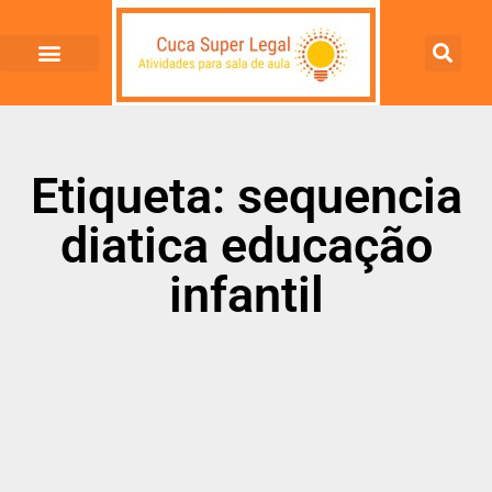
Etiqueta: sequencia
diatica educação
infantil