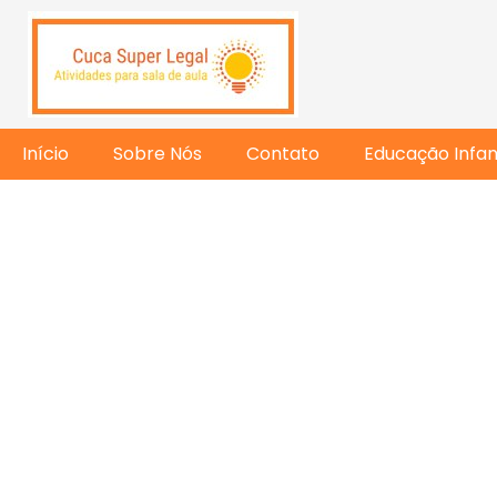
Início
Sobre Nós
Contato
Educação Infant