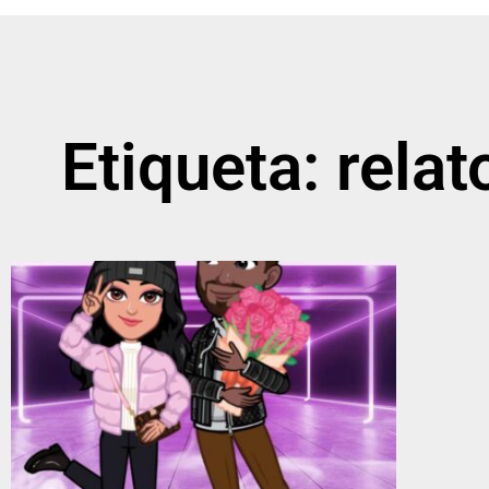
Etiqueta: rela