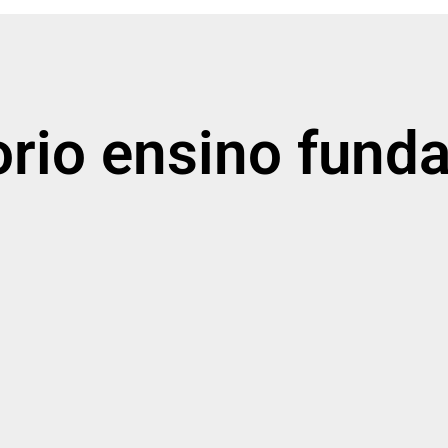
torio ensino fund