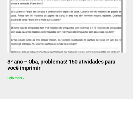
3º ano – Oba, problemas! 160 atividades para
você imprimir
Leia mais »