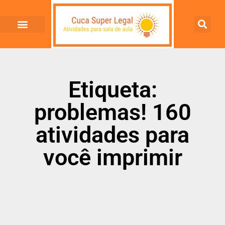
Etiqueta:
problemas! 160
atividades para
você imprimir