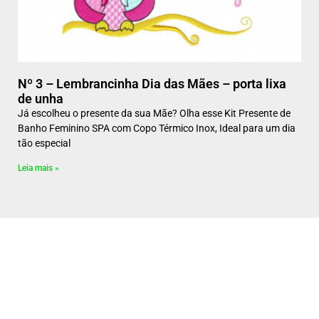
Nº 3 – Lembrancinha Dia das Mães – porta lixa
de unha
Já escolheu o presente da sua Mãe? Olha esse Kit Presente de
Banho Feminino SPA com Copo Térmico Inox, Ideal para um dia
tão especial
Leia mais »