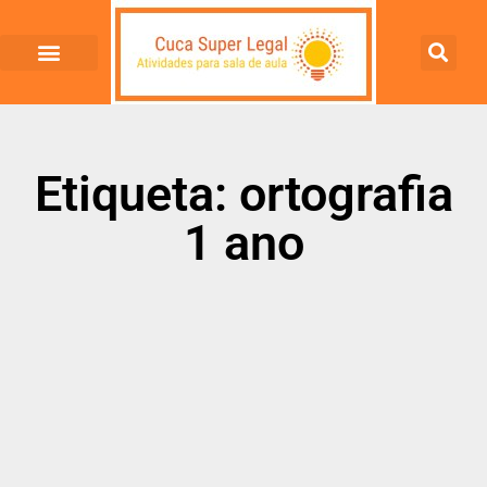
Etiqueta: ortografia
1 ano