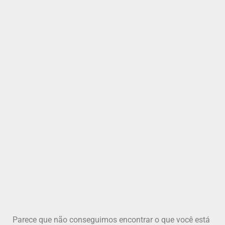
Parece que não conseguimos encontrar o que você está