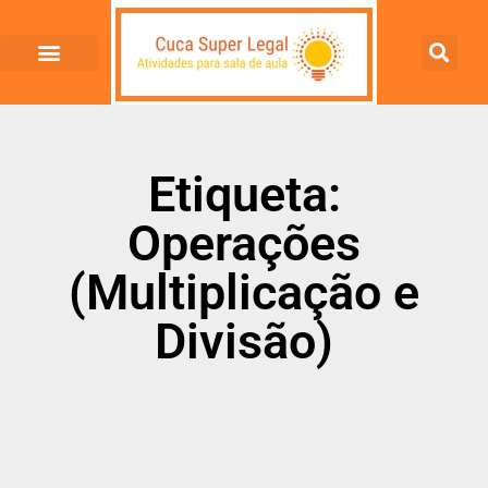
Etiqueta:
Operações
(Multiplicação e
Divisão)