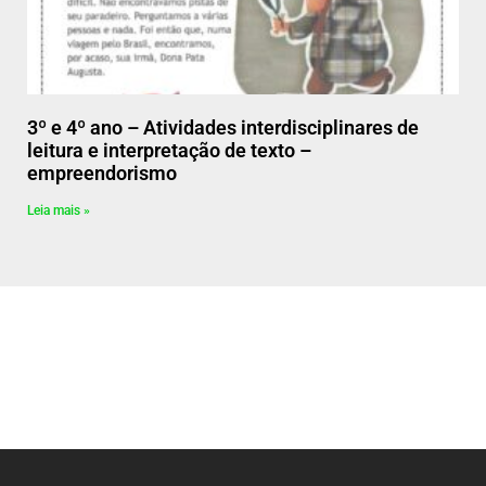
3º e 4º ano – Atividades interdisciplinares de
leitura e interpretação de texto –
empreendorismo
Leia mais »