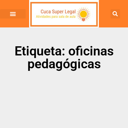
Etiqueta: oficinas
pedagógicas