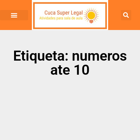
Etiqueta: numeros
ate 10