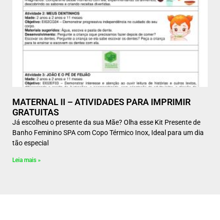
MATERNAL II – ATIVIDADES PARA IMPRIMIR
GRATUITAS
Já escolheu o presente da sua Mãe? Olha esse Kit Presente de
Banho Feminino SPA com Copo Térmico Inox, Ideal para um dia
tão especial
Leia mais »