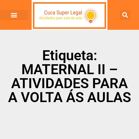
Etiqueta:
MATERNAL II –
ATIVIDADES PARA
A VOLTA ÁS AULAS