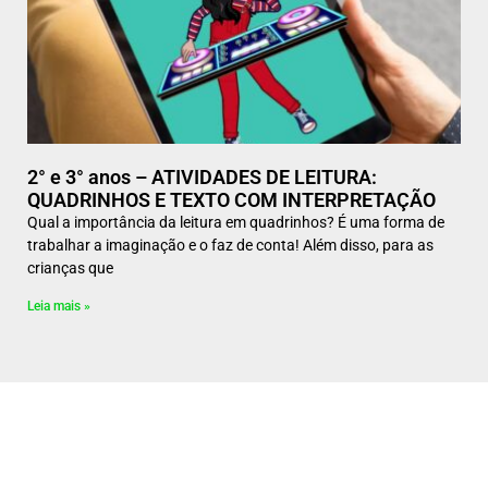
2° e 3° anos – ATIVIDADES DE LEITURA:
QUADRINHOS E TEXTO COM INTERPRETAÇÃO
Qual a importância da leitura em quadrinhos? É uma forma de
trabalhar a imaginação e o faz de conta! Além disso, para as
crianças que
Leia mais »