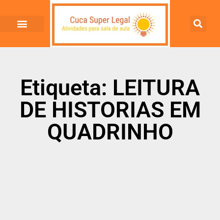
Etiqueta: LEITURA
DE HISTORIAS EM
QUADRINHO