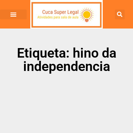
Etiqueta: hino da
independencia