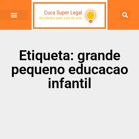
Etiqueta: grande
pequeno educacao
infantil