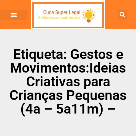
Etiqueta: Gestos e
Movimentos:Ideias
Criativas para
Crianças Pequenas
(4a – 5a11m) –