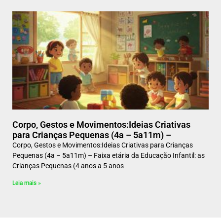
Corpo, Gestos e Movimentos:Ideias Criativas
para Crianças Pequenas (4a – 5a11m) –
Corpo, Gestos e Movimentos:Ideias Criativas para Crianças
Pequenas (4a – 5a11m) – Faixa etária da Educação Infantil: as
Crianças Pequenas (4 anos a 5 anos
Leia mais »