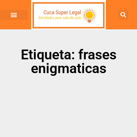
Etiqueta: frases
enigmaticas