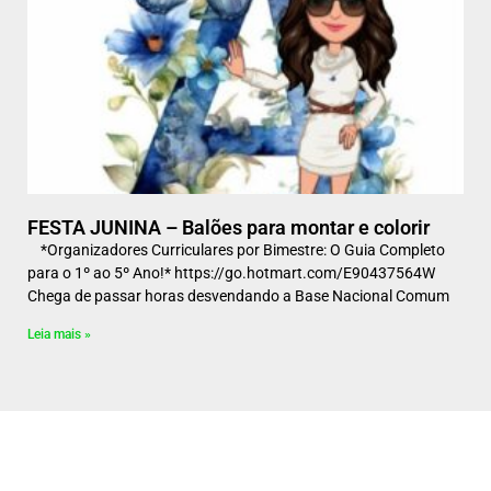
FESTA JUNINA – Balões para montar e colorir
*Organizadores Curriculares por Bimestre: O Guia Completo
para o 1º ao 5º Ano!* https://go.hotmart.com/E90437564W
Chega de passar horas desvendando a Base Nacional Comum
Leia mais »