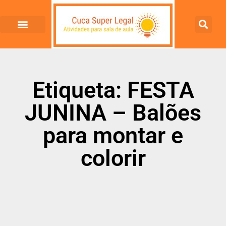
Etiqueta: FESTA
JUNINA – Balões
para montar e
colorir