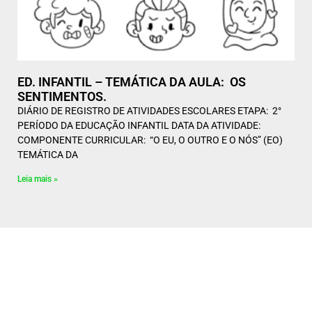
ED. INFANTIL – TEMÁTICA DA AULA: OS
SENTIMENTOS.
DIÁRIO DE REGISTRO DE ATIVIDADES ESCOLARES ETAPA: 2°
PERÍODO DA EDUCAÇÃO INFANTIL DATA DA ATIVIDADE:
COMPONENTE CURRICULAR: “O EU, O OUTRO E O NÓS” (EO)
TEMÁTICA DA
Leia mais »