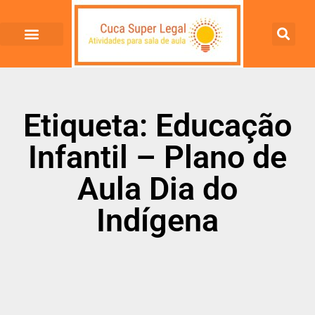
Etiqueta: Educação
Infantil – Plano de
Aula Dia do
Indígena