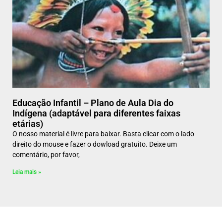
Educação Infantil – Plano de Aula Dia do
Indígena (adaptável para diferentes faixas
etárias)
O nosso material é livre para baixar. Basta clicar com o lado
direito do mouse e fazer o dowload gratuito. Deixe um
comentário, por favor,
Leia mais »