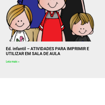
Ed. infantil – ATIVIDADES PARA IMPRIMIR E
UTILIZAR EM SALA DE AULA
Leia mais »