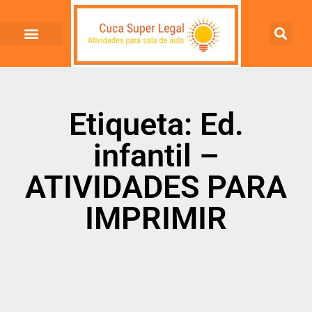
Etiqueta: Ed.
infantil –
ATIVIDADES PARA
IMPRIMIR