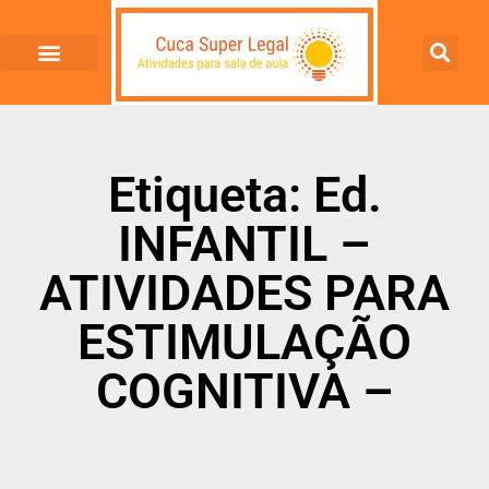
Etiqueta: Ed.
INFANTIL –
ATIVIDADES PARA
ESTIMULAÇÃO
COGNITIVA –