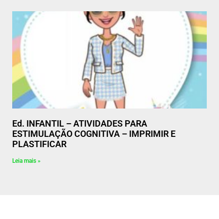
Ed. INFANTIL – ATIVIDADES PARA
ESTIMULAÇÃO COGNITIVA – IMPRIMIR E
PLASTIFICAR
Leia mais »