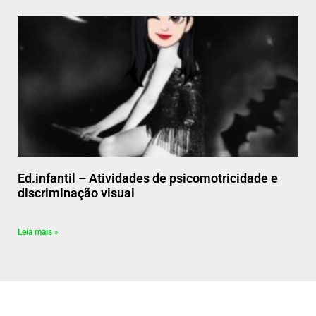
Ed.infantil – Atividades de psicomotricidade e
discriminação visual
Leia mais »