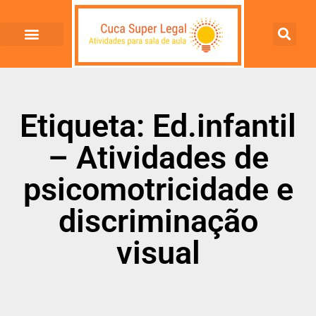
Etiqueta: Ed.infantil
– Atividades de
psicomotricidade e
discriminação
visual