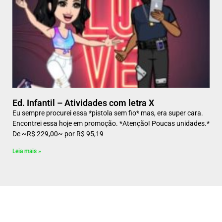
Ed. Infantil – Atividades com letra X
Eu sempre procurei essa *pistola sem fio* mas, era super cara.
Encontrei essa hoje em promoção. *Atenção! Poucas unidades.*
De ~R$ 229,00~ por R$ 95,19
Leia mais »