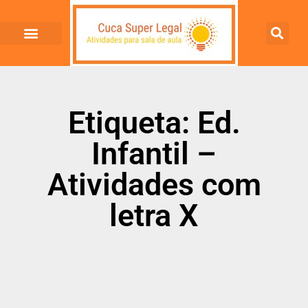
Etiqueta: Ed.
Infantil –
Atividades com
letra X