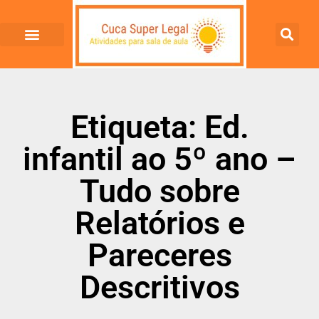
Etiqueta: Ed.
infantil ao 5º ano –
Tudo sobre
Relatórios e
Pareceres
Descritivos