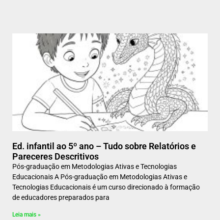
Ed. infantil ao 5º ano – Tudo sobre Relatórios e
Pareceres Descritivos
Pós-graduação em Metodologias Ativas e Tecnologias
Educacionais A Pós-graduação em Metodologias Ativas e
Tecnologias Educacionais é um curso direcionado à formação
de educadores preparados para
Leia mais »