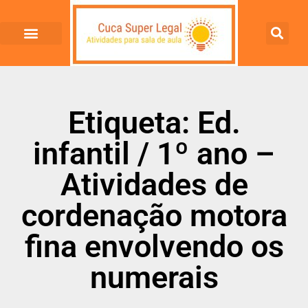
Etiqueta: Ed.
infantil / 1º ano –
Atividades de
cordenação motora
fina envolvendo os
numerais