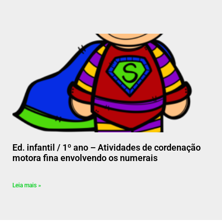
Ed. infantil / 1º ano – Atividades de cordenação
motora fina envolvendo os numerais
Leia mais »