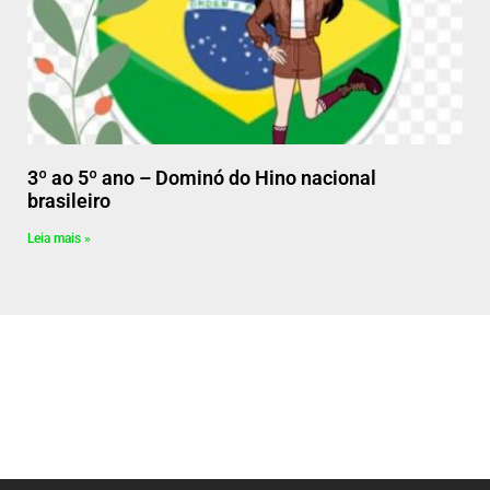
3º ao 5º ano – Dominó do Hino nacional
brasileiro
Leia mais »