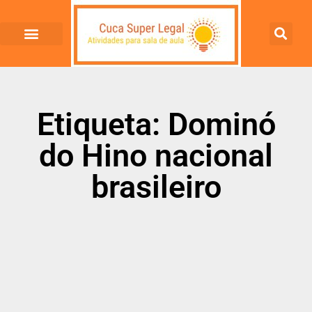
Etiqueta: Dominó
do Hino nacional
brasileiro