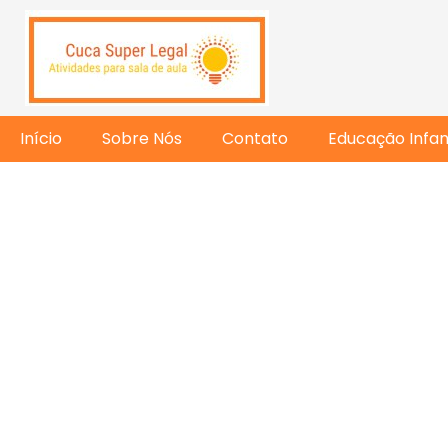
Início
Sobre Nós
Contato
Educação Infant