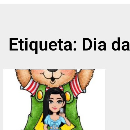
Etiqueta: Dia d