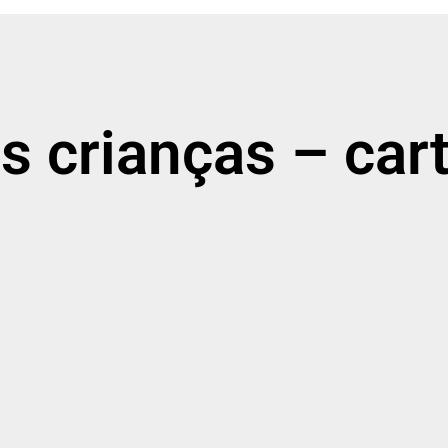
as crianças – car