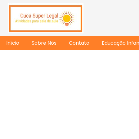
Início
Sobre Nós
Contato
Educação Infant