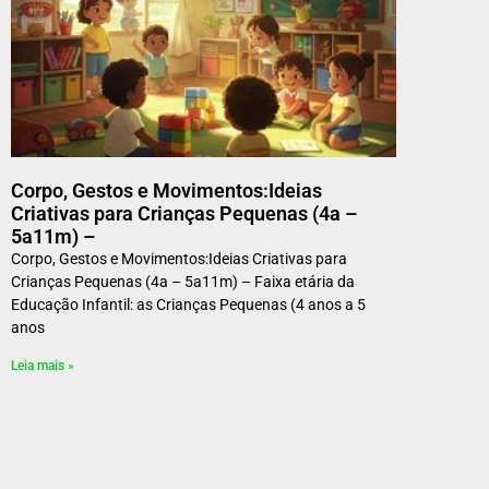
Corpo, Gestos e Movimentos:Ideias
Criativas para Crianças Pequenas (4a –
5a11m) –
Corpo, Gestos e Movimentos:Ideias Criativas para
Crianças Pequenas (4a – 5a11m) – Faixa etária da
Educação Infantil: as Crianças Pequenas (4 anos a 5
anos
Leia mais »