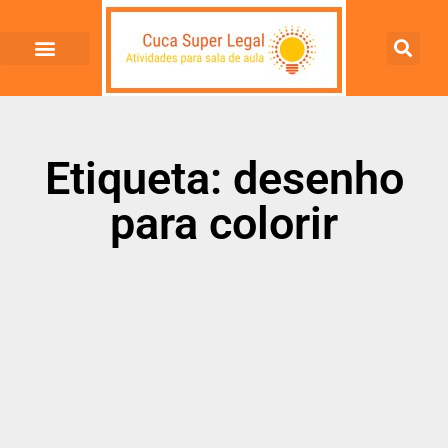
Etiqueta: desenho
para colorir