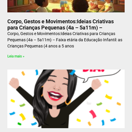
Corpo, Gestos e Movimentos:Ideias Criativas
para Crianças Pequenas (4a – 5a11m) –
Corpo, Gestos e Movimentos:Ideias Criativas para Crianças
Pequenas (4a – 5a11m) – Faixa etária da Educação Infantil: as
Crianças Pequenas (4 anos a 5 anos
Leia mais »