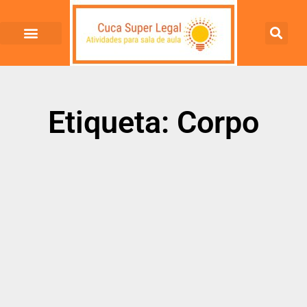
Etiqueta: Corpo