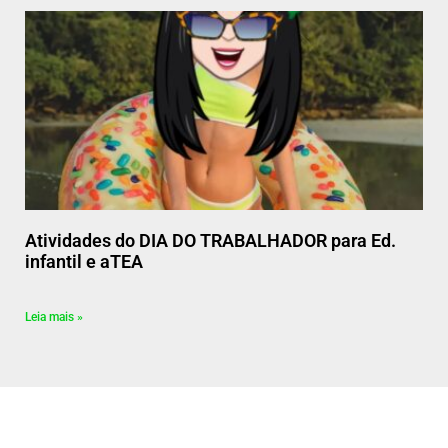
Atividades do DIA DO TRABALHADOR para Ed.
infantil e aTEA
Leia mais »