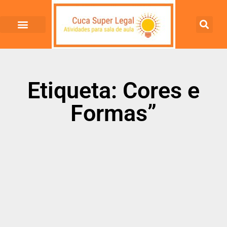
Etiqueta: Cores e
Formas”