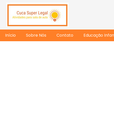
Início
Sobre Nós
Contato
Educação Infant