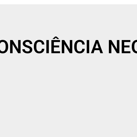
 CONSCIÊNCIA N