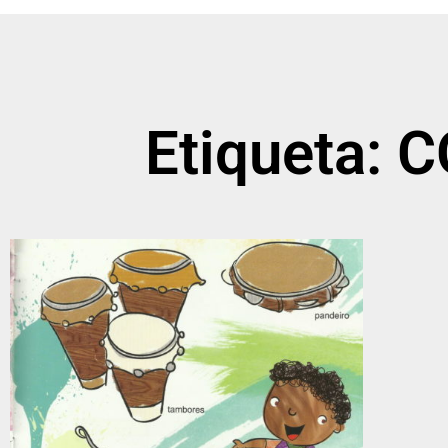
Etiqueta: