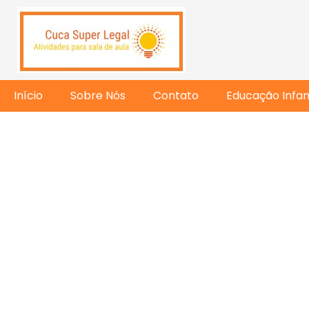
Início
Sobre Nós
Contato
Educação Infant