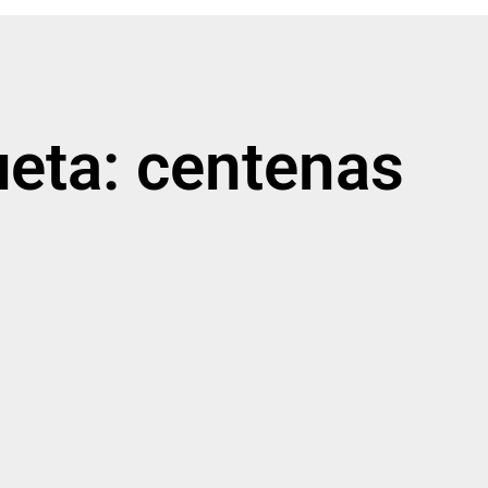
ueta: centenas