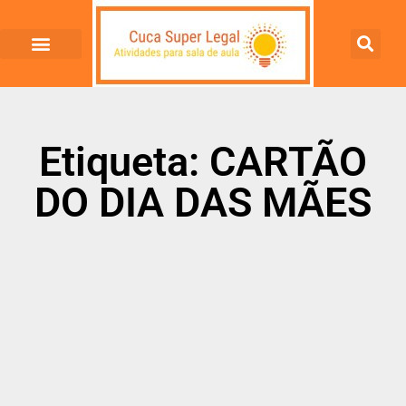
Etiqueta: CARTÃO
DO DIA DAS MÃES