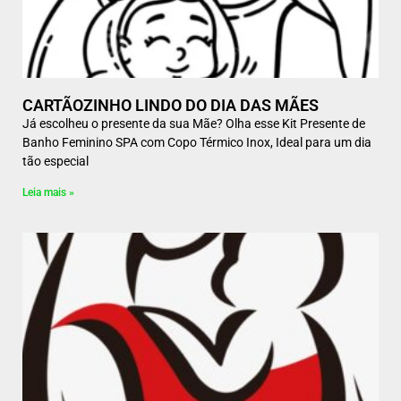
CARTÃOZINHO LINDO DO DIA DAS MÃES
Já escolheu o presente da sua Mãe? Olha esse Kit Presente de
Banho Feminino SPA com Copo Térmico Inox, Ideal para um dia
tão especial
Leia mais »