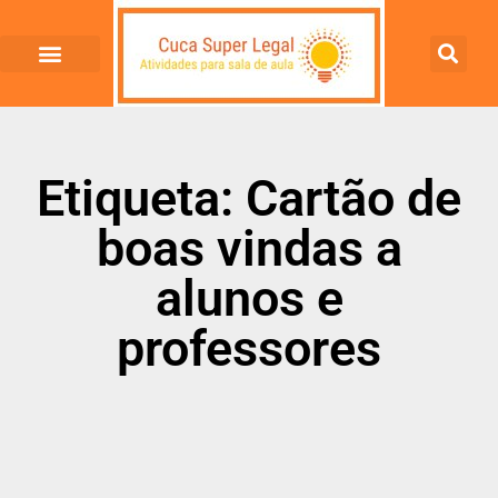
Etiqueta: Cartão de
boas vindas a
alunos e
professores