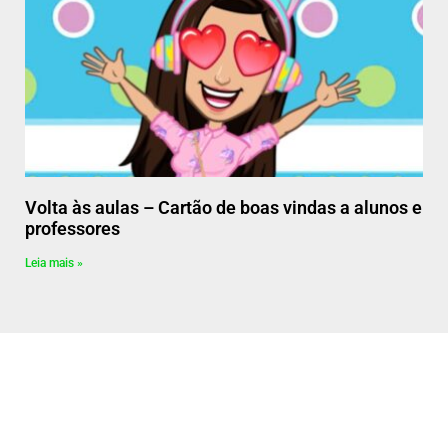
Volta às aulas – Cartão de boas vindas a alunos e
professores
Leia mais »