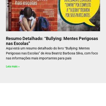
Resumo Detalhado: “Bullying: Mentes Perigosas
nas Escolas”
Aqui está um resumo detalhado do livro “Bullying: Mentes
Perigosas nas Escolas” de Ana Beatriz Barbosa Silva, com foco
nas informações mais importantes para pais
Leia mais »