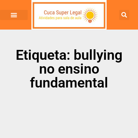
Etiqueta: bullying
no ensino
fundamental