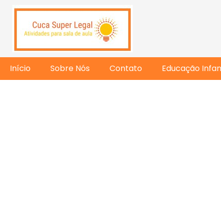
Início
Sobre Nós
Contato
Educação Infant