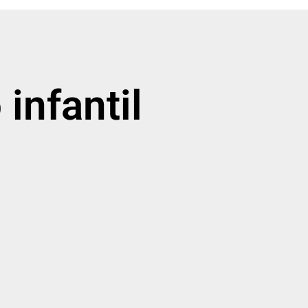
infantil