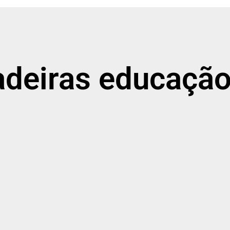
adeiras educação 