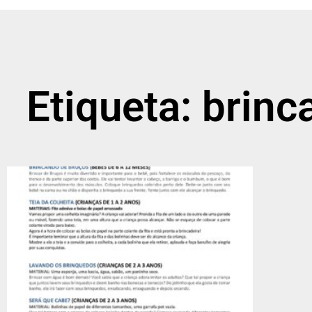
Etiqueta: brinc