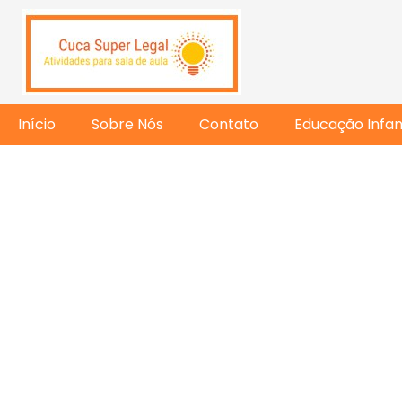
Início
Sobre Nós
Contato
Educação Infant