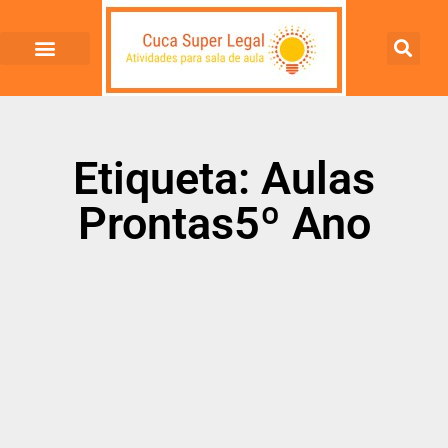
Etiqueta: Aulas
Prontas5º Ano