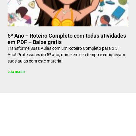
5º Ano – Roteiro Completo com todas atividades
em PDF – Baixe grátis
Transforme Suas Aulas com um Roteiro Completo para o 5º
Ano! Professores do 5º ano, otimizem seu tempo e enriqueçam
suas aulas com este material
Leia mais »