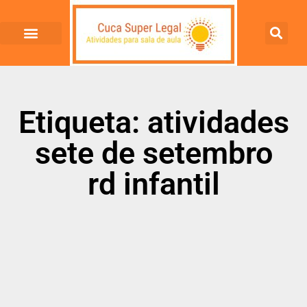
Etiqueta: atividades
sete de setembro
rd infantil