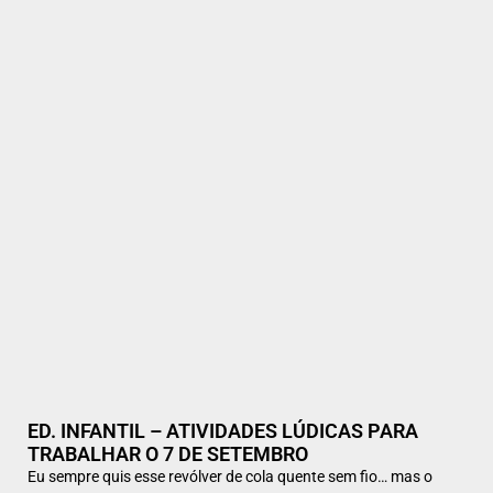
ED. INFANTIL – ATIVIDADES LÚDICAS PARA
TRABALHAR O 7 DE SETEMBRO
Eu sempre quis esse revólver de cola quente sem fio… mas o