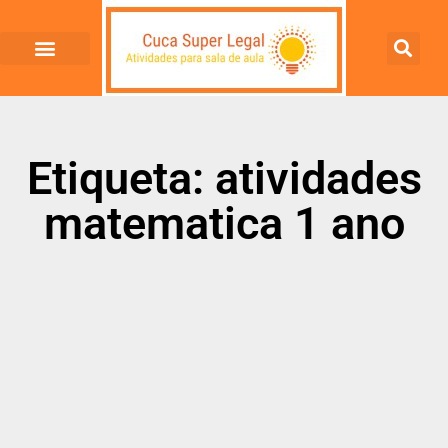
Etiqueta: atividades
matematica 1 ano