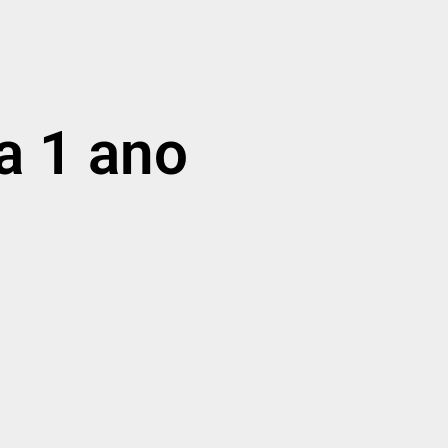
a 1 ano