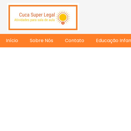
Início
Sobre Nós
Contato
Educação Infant