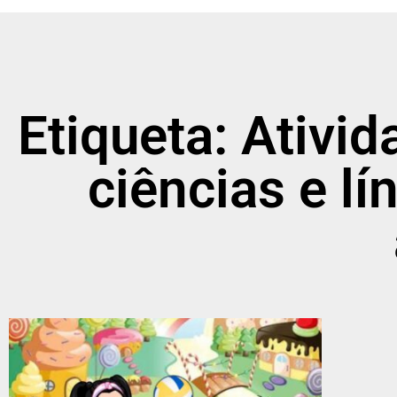
Etiqueta: Ativid
ciências e l