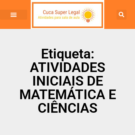
Etiqueta:
ATIVIDADES
INICIAIS DE
MATEMÁTICA E
CIÊNCIAS