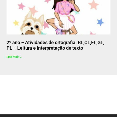
2º ano – Atividades de ortografia: BL,CL,FL,GL,
PL – Leitura e interpretação de texto
Leia mais »