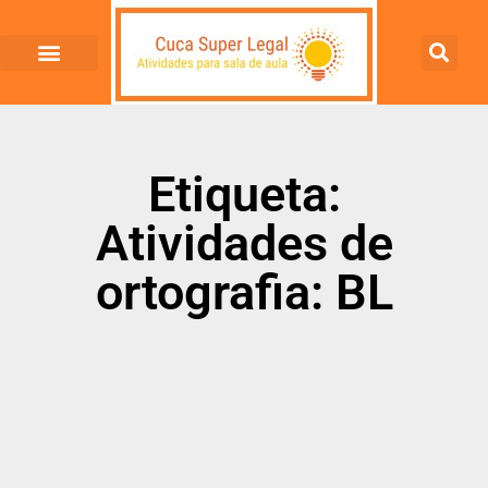
Etiqueta:
Atividades de
ortografia: BL