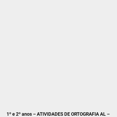
1º e 2º anos – ATIVIDADES DE ORTOGRAFIA AL –