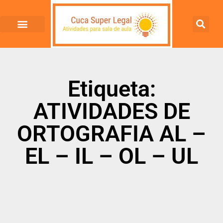
Etiqueta:
ATIVIDADES DE
ORTOGRAFIA AL –
EL – IL – OL – UL