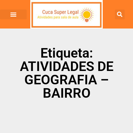
Etiqueta:
ATIVIDADES DE
GEOGRAFIA –
BAIRRO