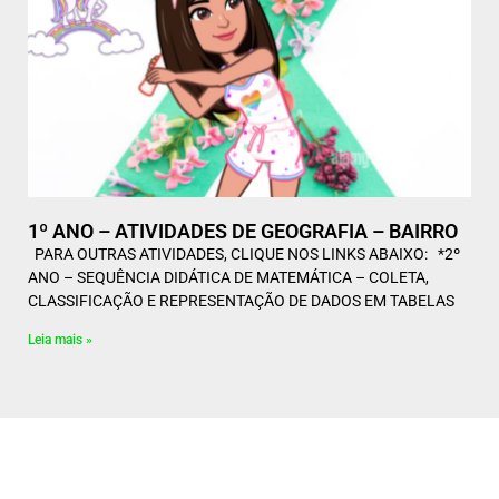
1º ANO – ATIVIDADES DE GEOGRAFIA – BAIRRO
PARA OUTRAS ATIVIDADES, CLIQUE NOS LINKS ABAIXO: *2º
ANO – SEQUÊNCIA DIDÁTICA DE MATEMÁTICA – COLETA,
CLASSIFICAÇÃO E REPRESENTAÇÃO DE DADOS EM TABELAS
Leia mais »