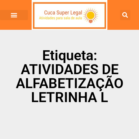
Etiqueta:
ATIVIDADES DE
ALFABETIZAÇÃO
LETRINHA L