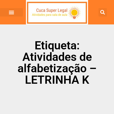
Etiqueta:
Atividades de
alfabetização –
LETRINHA K