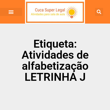
Etiqueta:
Atividades de
alfabetização
LETRINHA J