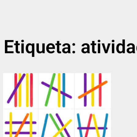
Etiqueta: ativid