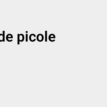
de picole