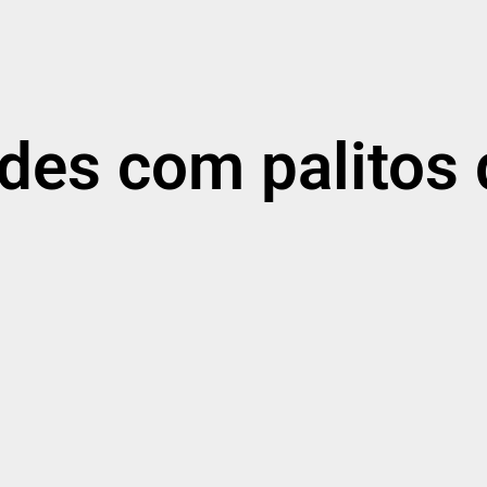
ades com palitos 