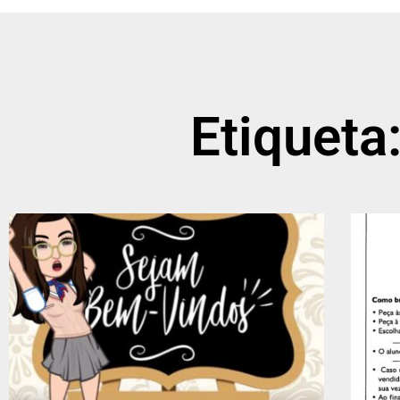
Etiquet