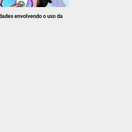
dades envolvendo o uso da