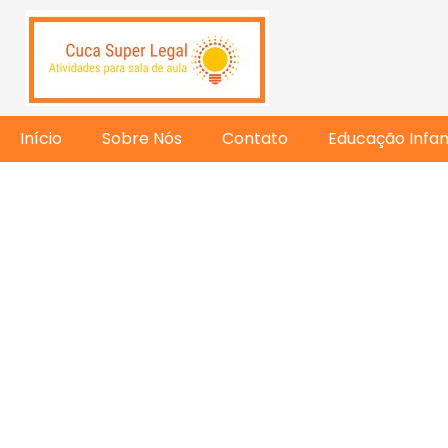
Início
Sobre Nós
Contato
Educação Infant